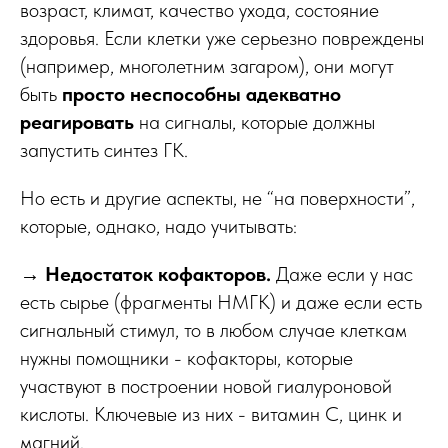
возраст, климат, качество ухода, состояние
здоровья. Если клетки уже серьезно повреждены
(например, многолетним загаром), они могут
быть
просто неспособны адекватно
реагировать
на сигналы, которые должны
запустить синтез ГК.
Но есть и другие аспекты, не “на поверхности”,
которые, однако, надо учитывать:
→ Недостаток кофакторов.
Даже если у нас
есть сырье (фрагменты НМГК) и даже если есть
сигнальный стимул, то в любом случае клеткам
нужны помощники - кофакторы, которые
участвуют в построении новой гиалуроновой
кислоты. Ключевые из них - витамин С, цинк и
магний.