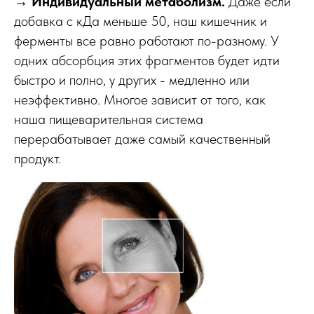
→
Индивидуальный метаболизм.
Даже если
добавка с кДа меньше 50, наш кишечник и
ферменты все равно работают по-разному. У
одних абсорбция этих фрагментов будет идти
быстро и полно, у других - медленно или
неэффективно. Многое зависит от того, как
наша пищеварительная система
перерабатывает даже самый качественный
продукт.