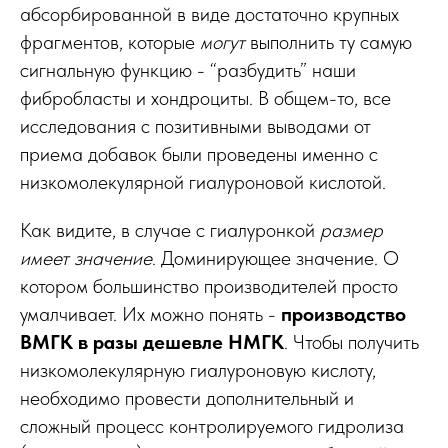
абсорбированной в виде достаточно крупных
фрагментов, которые
могут
выполнить ту самую
сигнальную функцию - “разбудить” наши
фибробласты и хондроциты. В общем-то, все
исследования с позитивными выводами от
приема добавок были проведены именно с
низкомолекулярной гиалуроновой кислотой.
Как видите, в случае с гиалуронкой
размер
имеет значение
. Доминирующее значение. О
котором большинство производителей просто
умалчивает. Их можно понять -
производство
ВМГК в разы дешевле НМГК
. Чтобы получить
низкомолекулярную гиалуроновую кислоту,
необходимо провести дополнительный и
сложный процесс контролируемого гидролиза