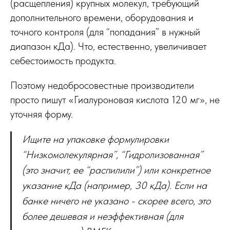
(расщепления) крупных молекул, требующий
дополнительного времени, оборудования и
точного контроля (для “попадания” в нужный
диапазон кДа). Что, естественно, увеличивает
себестоимость продукта.
Поэтому недобросовестные производители
просто пишут «Гиалуроновая кислота 120 мг», не
уточняя форму.
Ищите на упаковке формулировки
“Низкомолекулярная”, “Гидролизованная”
(это значит, ее “распилили”) или конкретное
указание кДа (например, 30 кДа). Если на
банке ничего не указано - скорее всего, это
более дешевая и неэффективная (для