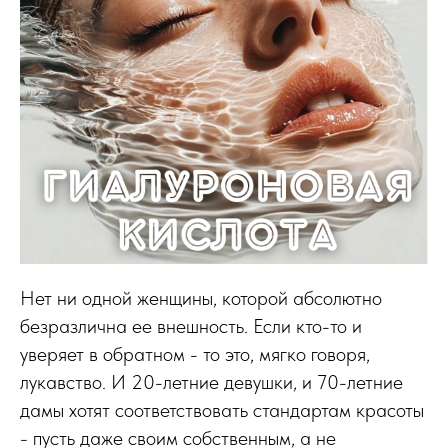
Нет ни одной женщины, которой абсолютно
безразлична ее внешность. Если кто-то и
уверяет в обратном - то это, мягко говоря,
лукавство. И 20-летние девушки, и 70-летние
дамы хотят соответствовать стандартам красоты
- пусть даже своим собственным, а не