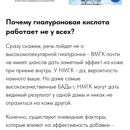
Почему гиалуроновая кислота
работает не у всех?
Сразу скажем, речь пойдет не о
высокомолекулярной гиалуронке - ВМГК почти
не имеет шансов дать заметный эффект на коже
при приеме внутрь. У НМГК - да, вероятность
намного выше. Но даже самые
высококачественные БАДы с НМГК могут дать
видимый результат у одной дамы и никак не
отразиться на коже другой.
Конечно, существуют очевидные факторы,
которые влияют на эффективность добавки -