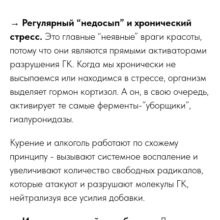
→
Регулярный “недосып” и хронический
стресс.
Это главные “неявные” враги красоты,
потому что они являются прямыми активаторами
разрушения ГК. Когда мы хронически не
высыпаемся или находимся в стрессе, организм
выделяет гормон кортизол. А он, в свою очередь,
активирует те самые ферменты-”уборщики”,
гиалуронидазы.
Курение и алкоголь работают по схожему
принципу - вызывают системное воспаление и
увеличивают количество свободных радикалов,
которые атакуют и разрушают молекулы ГК,
нейтрализуя все усилия добавки.