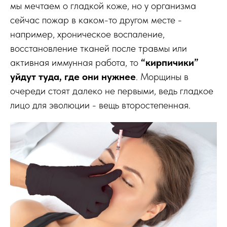
мы мечтаем о гладкой коже, но у организма
сейчас пожар в каком-то другом месте -
например, хроническое воспаление,
восстановление тканей после травмы или
активная иммунная работа, то
“кирпичики”
уйдут туда, где они нужнее
. Морщины в
очереди стоят далеко не первыми, ведь гладкое
лицо для эволюции - вещь второстепенная.