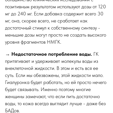
позитивным результатом используют дозы от 120
мг до 240 мг. Если добавка содержит всего 30
мг, она, скорее всего, не сработает как
достаточный стимул к собственному синтезу -
меньшие дозы могут просто не создать высокого
уровня фрагментов НМГК.
→
Недостаточное потребление воды.
ГК
притягивает и удерживает молекулы воды из
внеклеточной жидкости. В этом и есть вся ее
суть. Если мы обезвожены, этой жидкости мало.
Гиалуронка будет работать, но ей просто нечего
будет связывать. Именно поэтому многие
женщины замечают, что если пить достаточно
воды, то кожа всегда выглядит лучше - даже без
БАДов.