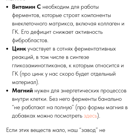
Витамин С
необходим для работы
ферментов, которые строят компоненты
внеклеточного матрикса, включая коллаген и
ГК. Его дефицит снижает активность
фибробластов.
Цинк
участвует в сотнях ферментативных
реакций, в том числе в синтезе
гликозаминогликанов, к которым относится и
ГК (про цинк у нас скоро будет отдельный
материал).
Магний
нужен для энергетических процессов
внутри клетки. Без него ферменты банально
“не работают на полную” (про формы магния в
добавках можно посмотреть
здесь
).
Если этих веществ мало, наш “завод” не