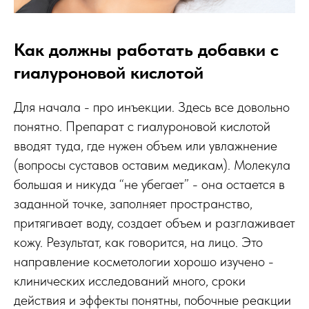
Как должны работать добавки с
гиалуроновой кислотой
Для начала - про инъекции. Здесь все довольно
понятно. Препарат с гиалуроновой кислотой
вводят туда, где нужен объем или увлажнение
(вопросы суставов оставим медикам). Молекула
большая и никуда “не убегает” - она остается в
заданной точке, заполняет пространство,
притягивает воду, создает объем и разглаживает
кожу. Результат, как говорится, на лицо. Это
направление косметологии хорошо изучено -
клинических исследований много, сроки
действия и эффекты понятны, побочные реакции