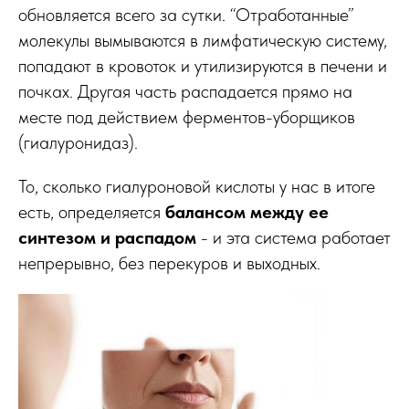
обновляется всего за сутки. “Отработанные”
молекулы вымываются в лимфатическую систему,
попадают в кровоток и утилизируются в печени и
почках. Другая часть распадается прямо на
месте под действием ферментов-уборщиков
(гиалуронидаз).
То, сколько гиалуроновой кислоты у нас в итоге
есть, определяется
балансом между ее
синтезом и распадом
- и эта система работает
непрерывно, без перекуров и выходных.