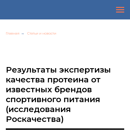
Главная
→
Статьи и новости
Результаты экспертизы
качества протеина от
известных брендов
спортивного питания
(исследования
Роскачества)