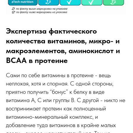
Экспертиза фактического
количества витаминов, микро- и
макроэлементов, аминокислот и
ВСАА в протеине
Сами по себе витамины в протеине - вещь
неплохая, хотя и спорная. С одной стороны,
приятно получить “бонус” к белку в виде
витамина А, С или группы В. С другой - никто не
воспринимает протеин как полноценный
витаминно-минеральный комплекс, и
добавление туда витаминов в крайне малых