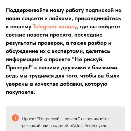
Поддерживайте нашу работу подпиской на
наши соцсети и лайками, присоединяйтесь
к нашему
Telegram-каналу
, где вы найдете
свежие новости проекта, последние
результаты проверок, а также разбор и
обсуждение их с экспертами, делитесь
информацией о проекте “Не рискуй.
Проверь!” с вашими друзьями и близкими,
ведь мы трудимся для того, чтобы вы были
уверены в качестве добавки, которую
покупаете.
Проект "Не рискуй. Проверь" не занимается
рекламой или продажей БАДов. Упомянутые в