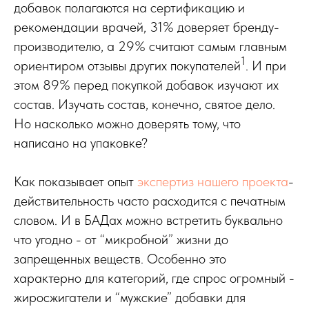
добавок полагаются на сертификацию и
рекомендации врачей, 31% доверяет бренду-
производителю, а 29% считают самым главным
1
ориентиром отзывы других покупателей
. И при
этом 89% перед покупкой добавок изучают их
состав. Изучать состав, конечно, святое дело.
Но насколько можно доверять тому, что
написано на упаковке?
Как показывает опыт
экспертиз нашего проекта
-
действительность часто расходится с печатным
словом. И в БАДах можно встретить буквально
что угодно - от “микробной” жизни до
запрещенных веществ. Особенно это
характерно для категорий, где спрос огромный -
жиросжигатели и “мужские” добавки для