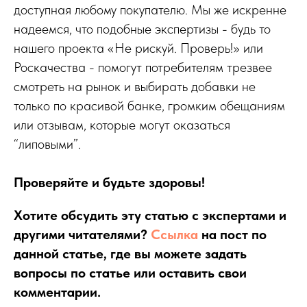
доступная любому покупателю. Мы же искренне
надеемся, что подобные экспертизы - будь то
нашего проекта «Не рискуй. Проверь!» или
Роскачества - помогут потребителям трезвее
смотреть на рынок и выбирать добавки не
только по красивой банке, громким обещаниям
или отзывам, которые могут оказаться
“липовыми”.
Проверяйте и будьте здоровы!
Хотите обсудить эту статью с экспертами и
другими читателями?
Ссылка
на пост по
данной статье, где вы можете задать
вопросы по статье или оставить свои
комментарии.