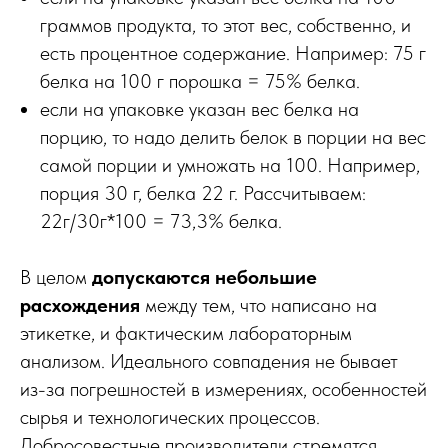
граммов продукта, то этот вес, собственно, и
есть процентное содержание. Например: 75 г
белка на 100 г порошка = 75% белка.
если на упаковке указан вес белка на
порцию, то надо делить белок в порции на вес
самой порции и умножать на 100. Например,
порция 30 г, белка 22 г. Рассчитываем:
22г/30г*100 = 73,3% белка.
В целом
допускаются небольшие
расхождения
между тем, что написано на
этикетке, и фактическим лабораторным
анализом. Идеального совпадения не бывает
из-за погрешностей в измерениях, особенностей
сырья и технологических процессов.
Добросовестные производители стремятся