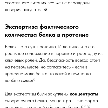
спортивного питания все же не оправдали
доверия покупателей.
Экспертиза фактического
количества белка в протеине
Белок - это суть протеина. И логично, что его
реальное содержание в порошке играет одну из
ключевых ролей. Да, безопасность всегда стоит
на первом месте, но согласитесь - если в
протеине мало белка, то какой в нем тогда
вообще смысл?
Для экспертизы были закуплены
концентраты
сывороточного белка. Концентрат - это форма
протеина, в которой обычно не более 80%