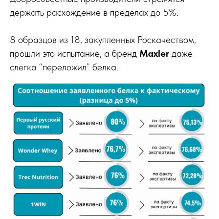
держать расхождение в пределах до 5%.
8 образцов из 18, закупленных Роскачеством,
прошли это испытание, а бренд
Maxler
даже
слегка “переложил” белка.