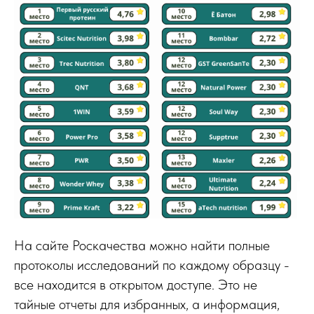
На сайте Роскачества можно найти полные
протоколы исследований по каждому образцу -
все находится в открытом доступе. Это не
тайные отчеты для избранных, а информация,