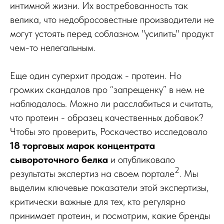
интимной жизни. Их востребованность так
велика, что недобросовестные производители не
могут устоять перед соблазном "усилить" продукт
чем-то нелегальным.
Еще один суперхит продаж - протеин. Но
громких скандалов про “запрещенку” в нем не
наблюдалось. Можно ли расслабиться и считать,
что протеин - образец качественных добавок?
Чтобы это проверить, Роскачество исследовало
18 торговых марок концентрата
сывороточного белка
и опубликовало
2
результаты экспертиз на своем портале
. Мы
выделим ключевые показатели этой экспертизы,
критически важные для тех, кто регулярно
принимает протеин, и посмотрим, какие бренды