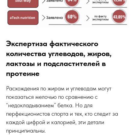
Экспертиза фактического
количества углеводов, жиров,
лактозы и подсластителей в
протеине
Расхождения по жирам и углеводам могут
показаться мелочью по сравнению с
“недокладыванием” белка. Но для
перфекционистов спорта и тех, кто следит за
каждой цифрой и калорией, эти детали
принципиальны.