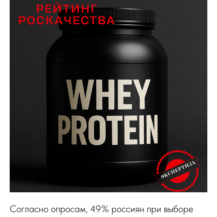
Согласно опросам, 49% россиян при выборе