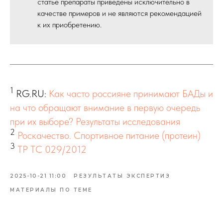
статье препараты приведены исключительно в
качестве примеров и не являются рекомендацией
к их приобретению.
1
RG.RU:
Как часто россияне принимают БАДы и
на что обращают внимание в первую очередь
при их выборе? Результаты исследования
2
Роскачество. Спортивное питание (протеин)
3
ТР ТС 029/2012
2025-10-21 11:00
РЕЗУЛЬТАТЫ ЭКСПЕРТИЗ
МАТЕРИАЛЫ ПО ТЕМЕ