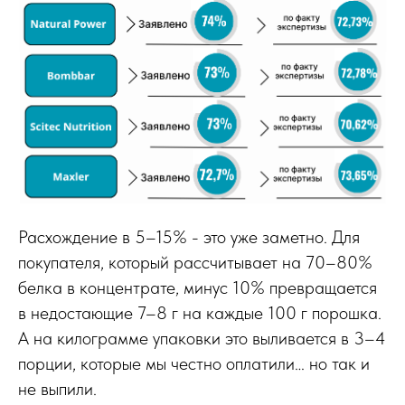
Расхождение в 5–15% - это уже заметно. Для
покупателя, который рассчитывает на 70–80%
белка в концентрате, минус 10% превращается
в недостающие 7–8 г на каждые 100 г порошка.
А на килограмме упаковки это выливается в 3–4
порции, которые мы честно оплатили… но так и
не выпили.