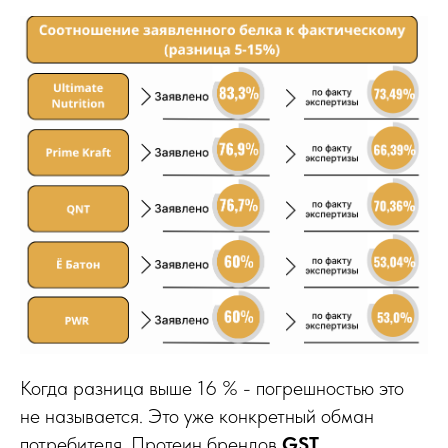
Когда разница выше 16 % - погрешностью это
не называется. Это уже конкретный обман
потребителя. Протеин брендов
GST