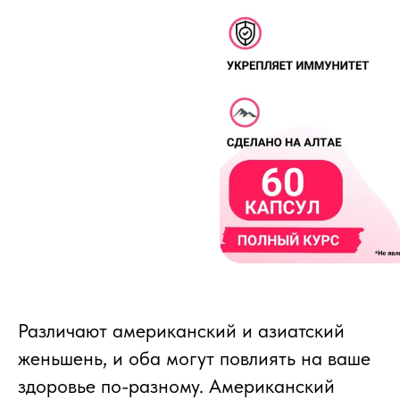
Различают американский и азиатский
женьшень, и оба могут повлиять на ваше
здоровье по-разному. Американский