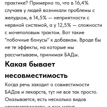
практике? Примерно то, что в 16,4%
случаев у людей возникали проблемы с
желудком, в 14,5% — неприятности с
нервной системой, а у 12,5% — сложности
с мочеполовым трактом. Вот такие
"побочные бонусы" к добавкам. Вроде бы
не те эффекты, на которые мы
рассчитываем, принимая БАДы.
Какая бывает
несовместимость
Когда речь заходит о совместимости
БАДов и лекарств, тут не все так просто.
Оказывается, есть несколько видов
несовместимости, и они могут