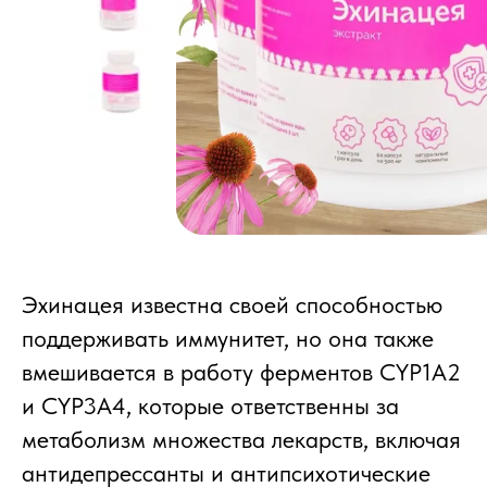
Эхинацея известна своей способностью
поддерживать иммунитет, но она также
вмешивается в работу ферментов CYP1A2
и CYP3A4, которые ответственны за
метаболизм множества лекарств, включая
антидепрессанты и антипсихотические