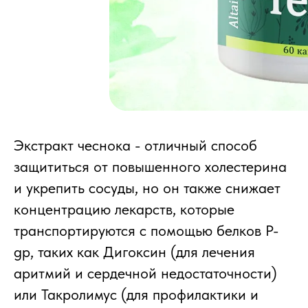
Экстракт чеснока - отличный способ
защититься от повышенного холестерина
и укрепить сосуды, но он также снижает
концентрацию лекарств, которые
транспортируются с помощью белков P-
gp, таких как Дигоксин (для лечения
аритмий и сердечной недостаточности)
или Такролимус (для профилактики и