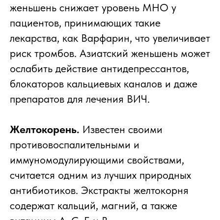
женьшень снижает уровень МНО у
пациентов, принимающих такие
лекарства, как Варфарин, что увеличивает
риск тромбов. Азиатский женьшень может
ослабить действие антидепрессантов,
блокаторов кальциевых каналов и даже
препаратов для лечения ВИЧ.
Желтокорень.
Известен своими
противовоспалительными и
иммуномодулирующими свойствами,
считается одним из лучших природных
антибиотиков. Экстракты желтокорня
содержат кальций, магний, а также