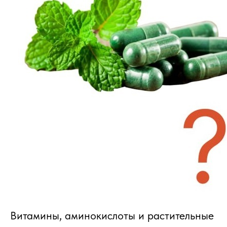
Витамины, аминокислоты и растительные