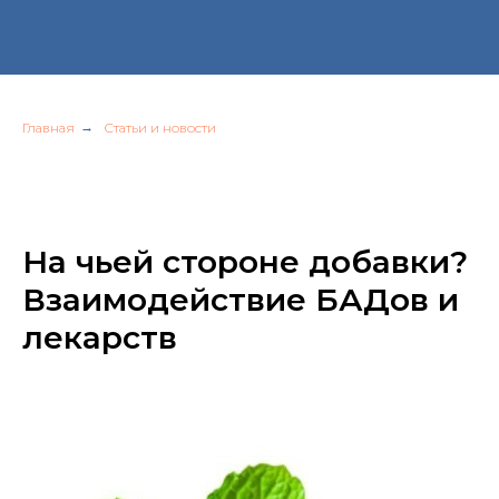
Главная
→
Статьи и новости
На чьей стороне добавки?
Взаимодействие БАДов и
лекарств