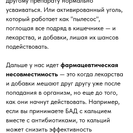
другому препарату нормально
усваиваться. Или активированный уголь,
который работает как "пылесос",
поглощая все подряд в кишечнике — и
лекарства, и добавки, лишая их шансов
подействовать.
Дальше у нас идет
фармацевтическая
несовместимость
— это когда лекарства
и добавки мешают друг другу уже после
попадания в организм, но еще до того,
как они начнут действовать. Например,
если вы принимаете БАД с кальцием
вместе с антибиотиками, то кальций
может снизить эффективность