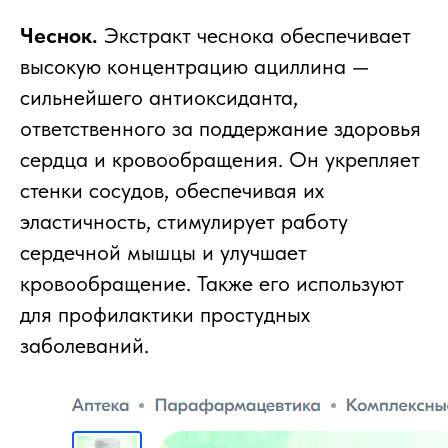
Чеснок.
Экстракт чеснока обеспечивает
высокую концентрацию ациллина —
сильнейшего антиоксиданта,
ответственного за поддержание здоровья
сердца и кровообращения. Он укрепляет
стенки сосудов, обеспечивая их
эластичность, стимулирует работу
сердечной мышцы и улучшает
кровообращение. Также его используют
для профилактики простудных
заболеваний.