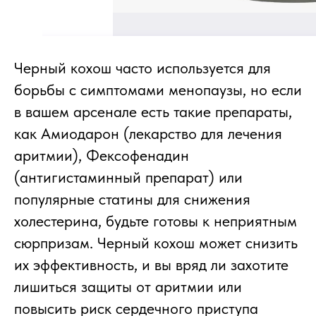
Черный кохош часто используется для
борьбы с симптомами менопаузы, но если
в вашем арсенале есть такие препараты,
как Амиодарон (лекарство для лечения
аритмии), Фексофенадин
(антигистаминный препарат) или
популярные статины для снижения
холестерина, будьте готовы к неприятным
сюрпризам. Черный кохош может снизить
их эффективность, и вы вряд ли захотите
лишиться защиты от аритмии или
повысить риск сердечного приступа