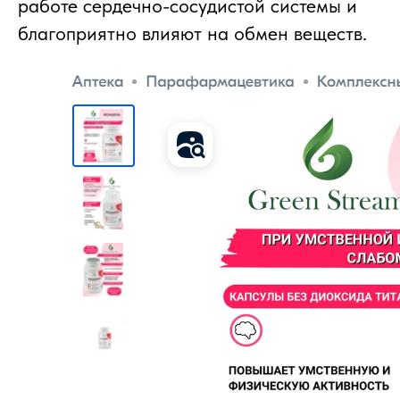
работе сердечно-сосудистой системы и
благоприятно влияют на обмен веществ.