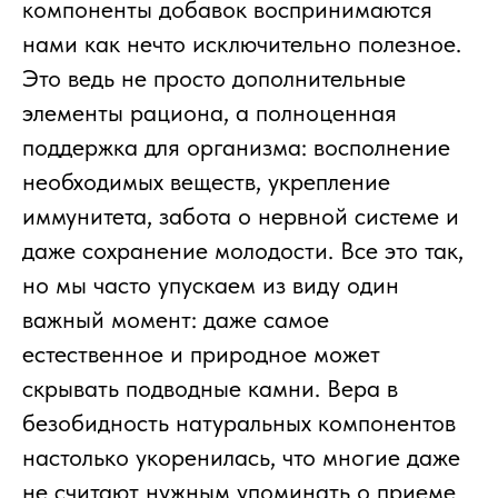
компоненты добавок воспринимаются
нами как нечто исключительно полезное.
Это ведь не просто дополнительные
элементы рациона, а полноценная
поддержка для организма: восполнение
необходимых веществ, укрепление
иммунитета, забота о нервной системе и
даже сохранение молодости. Все это так,
но мы часто упускаем из виду один
важный момент: даже самое
естественное и природное может
скрывать подводные камни. Вера в
безобидность натуральных компонентов
настолько укоренилась, что многие даже
не считают нужным упоминать о приеме