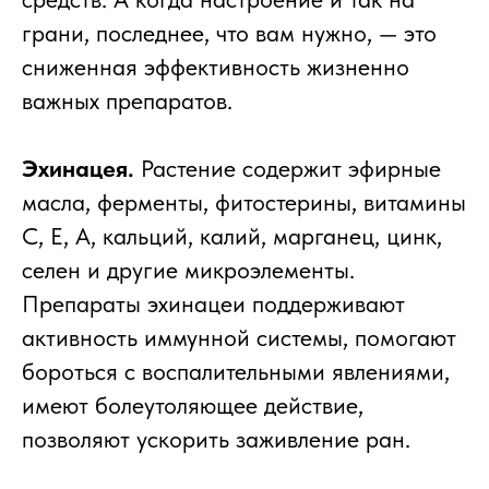
грани, последнее, что вам нужно, — это
сниженная эффективность жизненно
важных препаратов.
Эхинацея.
Растение содержит эфирные
масла, ферменты, фитостерины, витамины
С, Е, А, кальций, калий, марганец, цинк,
селен и другие микроэлементы.
Препараты эхинацеи поддерживают
активность иммунной системы, помогают
бороться с воспалительными явлениями,
имеют болеутоляющее действие,
позволяют ускорить заживление ран.