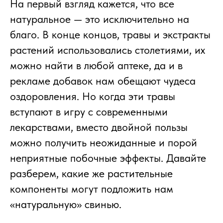
На первый взгляд кажется, что все
натуральное — это исключительно на
благо. В конце концов, травы и экстракты
растений использовались столетиями, их
можно найти в любой аптеке, да и в
рекламе добавок нам обещают чудеса
оздоровления. Но когда эти травы
вступают в игру с современными
лекарствами, вместо двойной пользы
можно получить неожиданные и порой
неприятные побочные эффекты. Давайте
разберем, какие же растительные
компоненты могут подложить нам
«натуральную» свинью.