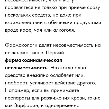
проявляться не только при приеме сразу
нескольких средств, но даже при
взаимодействии с обычными продуктами
вроде кофе, чая или алкоголя.
Фармакологи делят несовместимость на
несколько типов. Первый —
фармакодинамическая
несовместимость.
Это когда одно
средство внезапно ослабляет или,
наоборот, усиливает действие другого.
Например, если вы принимаете
препараты для разжижения крови, такие
как Варфарин, и одновременно