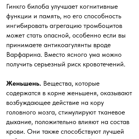
Гинкго билоба улучшает когнитивные
функции и память, но его способность
ингибировать агрегацию тромбоцитов
может стать опасной, особенно если вы
принимаете антикоагулянты вроде
Варфарина. Вместо ясного ума можно
получить серьезный риск кровотечений.
Женьшень.
Вещества, которые
содержатся в корне женьшеня, оказывают
возбуждающее действие на кору
головного мозга, стимулируют тканевое
дыхание, положительно влияют на состав
крови. Они также способствуют лучшей