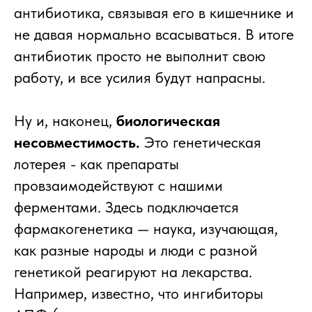
антибиотика, связывая его в кишечнике и
не давая нормально всасываться. В итоге
антибиотик просто не выполнит свою
работу, и все усилия будут напрасны.
Ну и, наконец,
биологическая
несовместимость.
Это генетическая
лотерея - как препараты
провзаимодействуют с нашими
ферментами. Здесь подключается
фармакогенетика — наука, изучающая,
как разные народы и люди с разной
генетикой реагируют на лекарства.
Например, известно, что ингибиторы