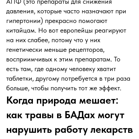
АПФ (это препараты для снижения
давления, которые часто назначают при
гипертонии) прекрасно помогают
китайцам. Но вот европейцы реагируют
на них слабее, потому что у них
генетически меньше рецепторов,
восприимчивых к этим препаратам. То
есть там, где одному человеку хватит
таблетки, другому потребуется в три раза
больше, чтобы получить тот же эффект.
Когда природа мешает:
как травы в БАДах могут
нарушить работу лекарств