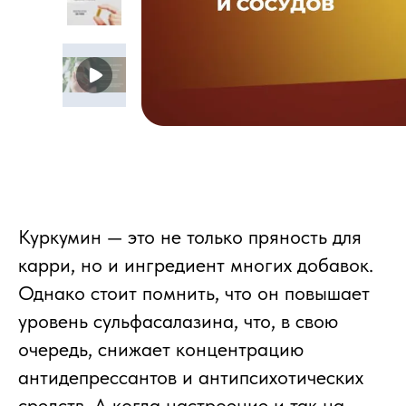
Куркумин — это не только пряность для
карри, но и ингредиент многих добавок.
Однако стоит помнить, что он повышает
уровень сульфасалазина, что, в свою
очередь, снижает концентрацию
антидепрессантов и антипсихотических
средств. А когда настроение и так на