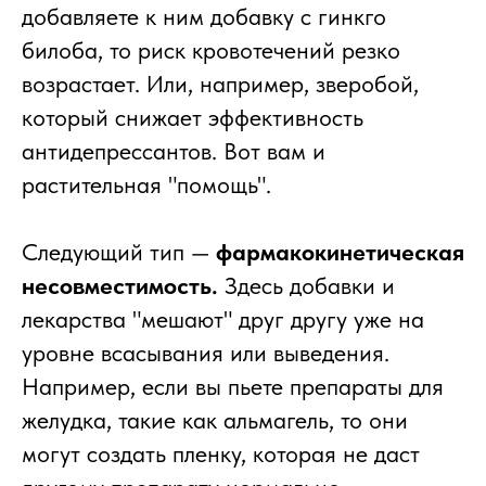
добавляете к ним добавку с гинкго
билоба, то риск кровотечений резко
возрастает. Или, например, зверобой,
который снижает эффективность
антидепрессантов. Вот вам и
растительная "помощь".
Следующий тип —
фармакокинетическая
несовместимость.
Здесь добавки и
лекарства "мешают" друг другу уже на
уровне всасывания или выведения.
Например, если вы пьете препараты для
желудка, такие как альмагель, то они
могут создать пленку, которая не даст