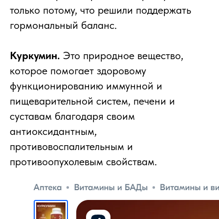
только потому, что решили поддержать
гормональный баланс.
Куркумин.
Это природное вещество,
которое помогает здоровому
функционированию иммунной и
пищеварительной систем, печени и
суставам благодаря своим
антиоксидантным,
противовоспалительным и
противоопухолевым свойствам.