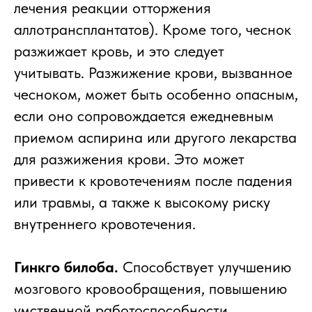
лечения реакции отторжения
аллотрансплантатов). Кроме того, чеснок
разжижает кровь, и это следует
учитывать. Разжижение крови, вызванное
чесноком, может быть особенно опасным,
если оно сопровождается ежедневным
приемом аспирина или другого лекарства
для разжижения крови. Это может
привести к кровотечениям после падения
или травмы, а также к высокому риску
внутреннего кровотечения.
Гинкго билоба.
Способствует улучшению
мозгового кровообращения, повышению
умственной работоспособности,