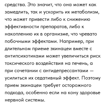
средства. Это значит, что она может как
замедлить, так и ускорить их метаболизм,
что может привести либо к снижению
эффективности препаратов, либо к
накоплению их в организме, что чревато
побочными эффектами. Например, при
длительном приеме эхинацеи вместе с
антипсихотиками может увеличиться риск
токсического воздействия на печень, а
при сочетании с антидепрессантами —
усилиться их седативный эффект. Поэтому
прием эхинацеи требует осторожного
подхода, особенно если на кону здоровье
нервной системы.