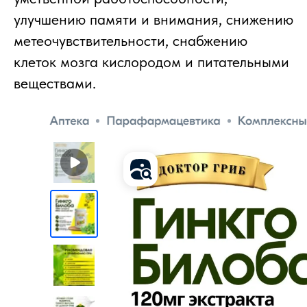
улучшению памяти и внимания, снижению
метеочувствительности, снабжению
клеток мозга кислородом и питательными
веществами.