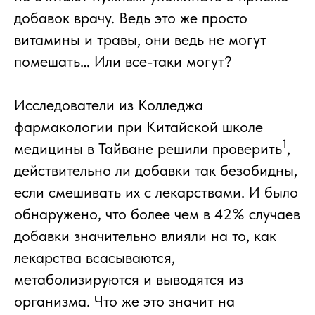
добавок врачу. Ведь это же просто
витамины и травы, они ведь не могут
помешать… Или все-таки могут?
Исследователи из Колледжа
фармакологии при Китайской школе
1
медицины в Тайване решили проверить
,
действительно ли добавки так безобидны,
если смешивать их с лекарствами. И было
обнаружено, что более чем в 42% случаев
добавки значительно влияли на то, как
лекарства всасываются,
метаболизируются и выводятся из
организма. Что же это значит на