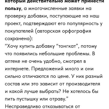
который действительно может принести
пользу
, а многочисленные заявки на
проверку добавки, поступающие на наш
проект, подтверждают его популярность у
покупателей (авторская орфография
сохранена):
“Хочу купить добавку “тонгкат”, потому
что появились небольшие проблемы. В
аптеке не очень удобно, смотрел в
интернете. Предложений много и они
сильно отличаются по цене. У них разный
состав или это зависит от производителя
и какой лучше выбрать? Не хотелось бы
пить пустышку или отраву.”
Несправедливо отказываться от