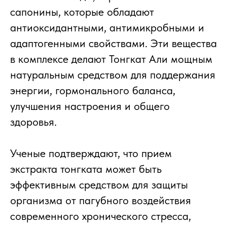
сапонины, которые обладают
антиоксидантными, антимикробными и
адаптогенными свойствами. Эти вещества
в комплексе делают Тонгкат Али мощным
натуральным средством для поддержания
энергии, гормонального баланса,
улучшения настроения и общего
здоровья.
Ученые подтверждают, что прием
экстракта тонгката может быть
эффективным средством для защиты
организма от пагубного воздействия
современного хронического стресса,