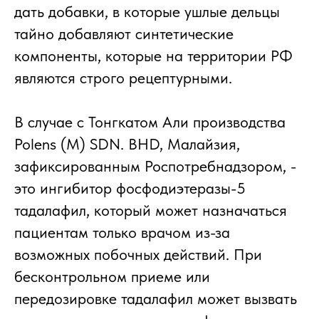
дать добавки, в которые ушлые дельцы
тайно добавляют синтетические
компоненты, которые на территории РФ
являются строго рецептурными.
В случае с Тонгкатом Али производства
Polens (M) SDN. BHD, Малайзия,
зафиксированным Роспотребнадзором, -
это ингибитор фосфодиэтеразы-5
тадалафил, который может назначаться
пациентам только врачом из-за
возможных побочных действий. При
бесконтрольном приеме или
передозировке тадалафил может вызвать