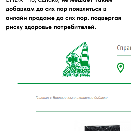
добавкам до сих пор появляться в
онлайн продаже до сих пор, подвергая
риску здоровье потребителей.