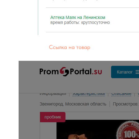
Ссылка на товар