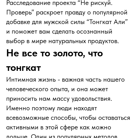
Расследование проекта “Не рискуй.
Проверь” раскроет правду о популярной
добавке для мужской силы “Тонгкат Али”
и поможет вам сделать осознанный
выбор в мире натуральных продуктов.
Не все то золото, что
тонгкат
Интимная жизнь - важная часть нашего
человеческого опыта, и она может
приносить нам массу удовольствия.
Именно поэтому люди находят
всевозможные способы, чтобы оставаться
активными в этой сфере как можно
дольше. Один из популярных методов