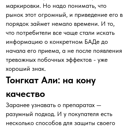
маркировки. Но надо понимать, что
рынок этот огромный, и приведение его в
порядок займет немало времени. И то,
что потребители все чаще стали искать
информацию о конкретном БАДе до
начала его приема, а не после появления
тревожных побочных эффектов - уже
хороший знак.
Тонгкат Али: на кону
качество
Заранее узнавать о препаратах —
разумный подход. И у покупателя есть
несколько способов для защиты своего