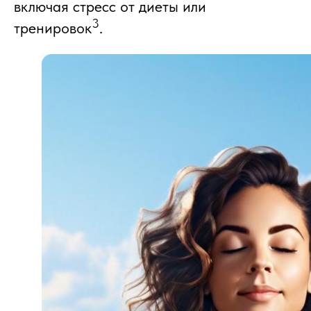
включая стресс от диеты или
3
тренировок
.