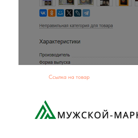
Ссылка на товар