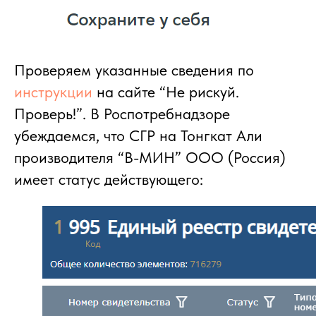
Проверяем указанные сведения по
инструкции
на сайте “Не рискуй.
Проверь!”. В Роспотребнадзоре
убеждаемся, что СГР на Тонгкат Али
производителя “В-МИН” ООО (Россия)
имеет статус действующего: