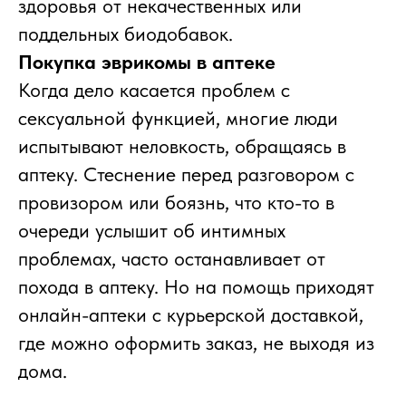
здоровья от некачественных или
поддельных биодобавок.
Покупка эврикомы в аптеке
Когда дело касается проблем с
сексуальной функцией, многие люди
испытывают неловкость, обращаясь в
аптеку. Стеснение перед разговором с
провизором или боязнь, что кто-то в
очереди услышит об интимных
проблемах, часто останавливает от
похода в аптеку. Но на помощь приходят
онлайн-аптеки с курьерской доставкой,
где можно оформить заказ, не выходя из
дома.