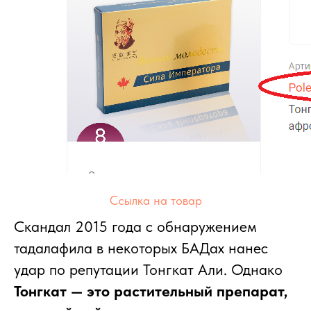
Ссылка на товар
Скандал 2015 года с обнаружением
тадалафила в некоторых БАДах нанес
удар по репутации Тонгкат Али. Однако
Тонгкат — это растительный препарат,