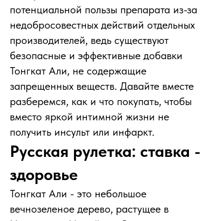
потенциальной пользы препарата из-за
недобросовестных действий отдельных
производителей, ведь существуют
безопасные и эффективные добавки
Тонгкат Али, не содержащие
запрещенных веществ. Давайте вместе
разберемся, как и что покупать, чтобы
вместо яркой интимной жизни не
получить инсульт или инфаркт.
Русская рулетка: ставка -
здоровье
Тонгкат Али - это небольшое
вечнозеленое дерево, растущее в