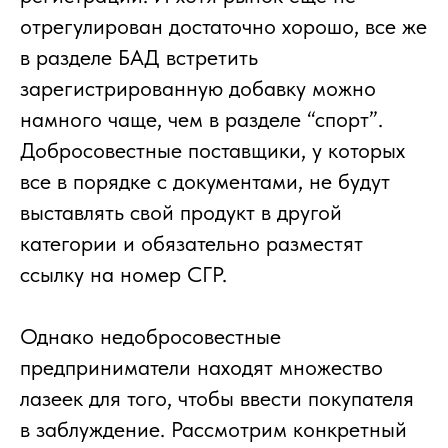
отрегулирован достаточно хорошо, все же
в разделе БАД встретить
зарегистрированную добавку можно
намного чаще, чем в разделе “спорт”.
Добросовестные поставщики, у которых
все в порядке с документами, не будут
выставлять свой продукт в другой
категории и обязательно разместят
ссылку на номер СГР.
Однако недобросовестные
предприниматели находят множество
лазеек для того, чтобы ввести покупателя
в заблуждение. Рассмотрим конкретный