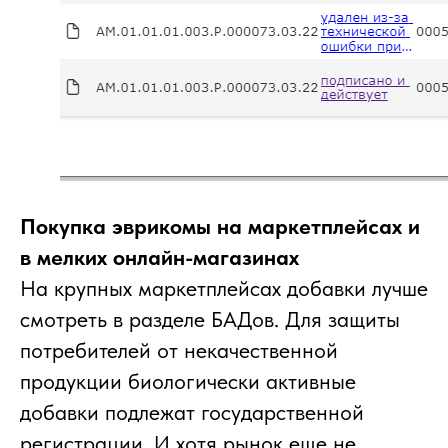
Покупка эврикомы на маркетплейсах и
в мелких онлайн-магазинах
На крупных маркетплейсах добавки лучше
смотреть в разделе БАДов. Для защиты
потребителей от некачественной
продукции биологически активные
добавки подлежат государственной
регистрации. И хотя рынок еще не