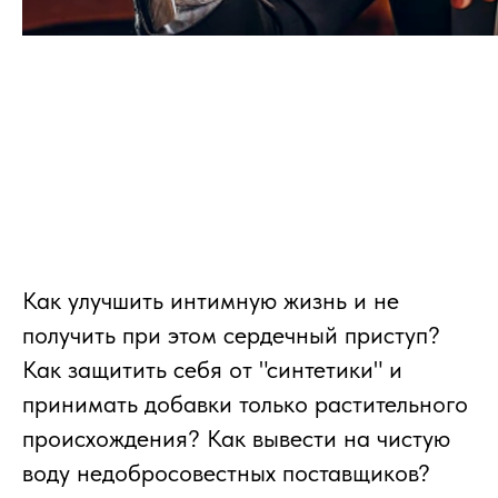
Как улучшить интимную жизнь и не
получить при этом сердечный приступ?
Как защитить себя от "синтетики" и
принимать добавки только растительного
происхождения? Как вывести на чистую
воду недобросовестных поставщиков?