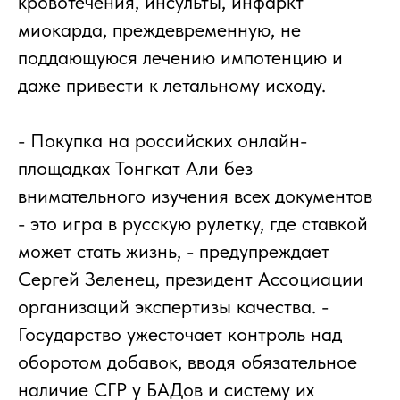
кровотечения, инсульты, инфаркт
миокарда, преждевременную, не
поддающуюся лечению импотенцию и
даже привести к летальному исходу.
- Покупка на российских онлайн-
площадках Тонгкат Али без
внимательного изучения всех документов
- это игра в русскую рулетку, где ставкой
может стать жизнь, - предупреждает
Сергей Зеленец, президент Ассоциации
организаций экспертизы качества. -
Государство ужесточает контроль над
оборотом добавок, вводя обязательное
наличие СГР у БАДов и систему их