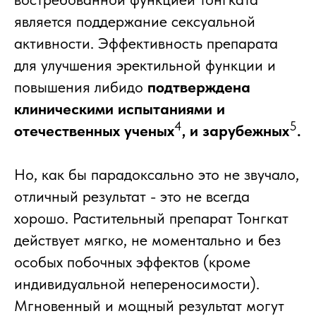
является поддержание сексуальной
активности. Эффективность препарата
для улучшения эректильной функции и
повышения либидо
подтверждена
клиническими испытаниями и
4
5
отечественных ученых
, и зарубежных
.
Но, как бы парадоксально это не звучало,
отличный результат - это не всегда
хорошо. Растительный препарат Тонгкат
действует мягко, не моментально и без
особых побочных эффектов (кроме
индивидуальной непереносимости).
Мгновенный и мощный результат могут