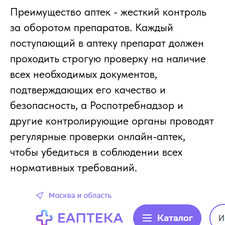
Преимущество аптек - жесткий контроль
за оборотом препаратов. Каждый
поступающий в аптеку препарат должен
проходить строгую проверку на наличие
всех необходимых документов,
подтверждающих его качество и
безопасность, а Роспотребнадзор и
другие контролирующие органы проводят
регулярные проверки онлайн-аптек,
чтобы убедиться в соблюдении всех
нормативных требований.