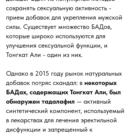
сохранять сексуальную активность -
прием добавок для укрепления мужской
силы. Существует множество БАДов,
которые широко используются для
улучшения сексуальной функции, и
Тонгкат Али - один из них.
Однако в 2015 году рынок натуральных
добавок потряс скандал: в
некоторых
БАДах, содержащих Тонгкат Али, был
обнаружен тадалафил
— активный
синтетический компонент, используемый
в лекарствах для лечения эректильной
дисфункции и запрещенный к