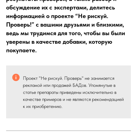
обсуждение их с экспертами, делитесь
информацией о проекте “Не рискуй.
Проверь!” с вашими друзьями и близкими,
ведь мы трудимся для того, чтобы вы были
уверены в качестве добавки, которую
покупаете.
Проект "Не рискуй. Проверь" не занимается
рекламой или продажей БАДов. Упомянутые в
статье препараты приведены исключительно в
качестве примеров и не являются рекомендацией
к их приобретению.