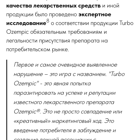
качества лекарственных средств
и иной
продукции было проведено
экспертное
8
исследование
о соответствии продукции Turbo
Ozempic обязательным требованиям и
легальности присутствия препарата на
потребительском рынке.
Первое и самое очевидное выявленное
нарушение – это игра с названием. "Turbo
Ozempic" - это явная попытка
паразитировать на успехе и репутации
известного лекарственного препарата
Ozempic®. Это не просто совпадение или
«креативный» маркетинговый ход. Это
введение потребителя в заблуждение и
создание ложной ассоциации с