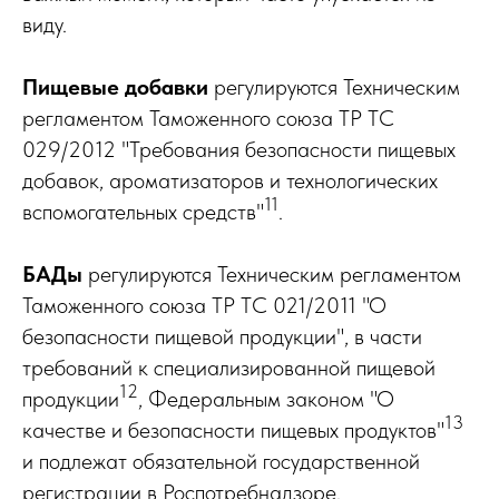
виду.
Пищевые добавки
регулируются Техническим
регламентом Таможенного союза ТР ТС
029/2012 "Требования безопасности пищевых
добавок, ароматизаторов и технологических
11
вспомогательных средств"
.
БАДы
регулируются Техническим регламентом
Таможенного союза ТР ТС 021/2011 "О
безопасности пищевой продукции", в части
требований к специализированной пищевой
12
продукции
, Федеральным законом "О
13
качестве и безопасности пищевых продуктов"
и подлежат обязательной государственной
регистрации в Роспотребнадзоре.