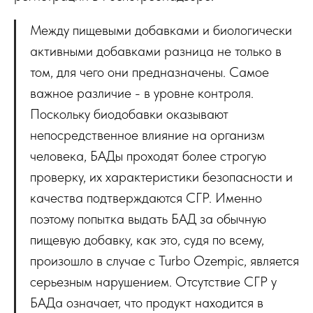
Между пищевыми добавками и биологически
активными добавками разница не только в
том, для чего они предназначены. Самое
важное различие - в уровне контроля.
Поскольку биодобавки оказывают
непосредственное влияние на организм
человека, БАДы проходят более строгую
проверку, их характеристики безопасности и
качества подтверждаются СГР. Именно
поэтому попытка выдать БАД за обычную
пищевую добавку, как это, судя по всему,
произошло в случае с Turbo Ozempic, является
серьезным нарушением. Отсутствие СГР у
БАДа означает, что продукт находится в