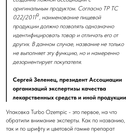
оригинальным продуктом. Согласно ТР ТС
9
022/2011
, наименование пищевой
продукции должно позволять однозначно
идентифицировать товар и отличать его от
других. В данном случае, название не только
не выполняет эту функцию, но и намеренно
дезориентирует покупателя.
Сергей Зеленец, президент Ассоциации
организаций экспертизы качества
лекарственных средств и иной продукции
Упаковка Turbo Ozempic - это первое, на что
обратили внимание эксперты. Как по названию,
так и по шрифту и цветовой гамме препарат