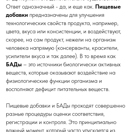
Ответ однозначный - да, и еще как.
Пищевые
добавки
предназначены для улучшения
технологических свойств продукта, например,
цвета, вкуса или консистенции, и воздействуют,
скорее, на сам продукт, нежели на организм
человека напрямую (консерванты, красители,
усилители вкуса и так далее). В то время как
БАДы
– это источники биологически активных
веществ, которые оказывают воздействие на
физиологические функции организма и
восполняют дефицит питательных веществ.
Пищевые добавки и БАДы проходят совершенно
разные процедуры оценки соответствия,
регистрации и контроля. Это принципиально
важный момент, который часто упускается из