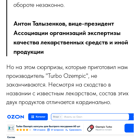
обороте незаконно.
Антон Талызенков, вице-президент
Ассоциации организаций экспертизы
качества лекарственных средств и иной
продукции
Но на этом сюрпризы, которые приготовил нам
производитель "Turbo Ozempic", не
заканчиваются. Несмотря на сходство в
названии с известным лекарством, состав этих
двух продуктов отличается кардинально.