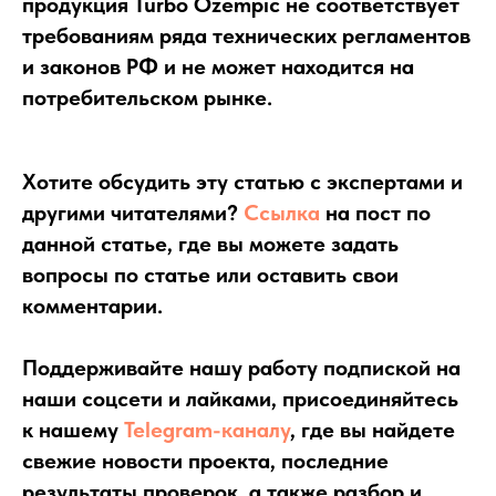
продукция Turbo Ozempic не соответствует
требованиям ряда технических регламентов
и законов РФ и не может находится на
потребительском рынке.
Хотите обсудить эту статью с экспертами и
другими читателями?
Ссылка
на пост по
данной статье, где вы можете задать
вопросы по статье или оставить свои
комментарии.
Поддерживайте нашу работу подпиской на
наши соцсети и лайками, присоединяйтесь
к нашему
Telegram-каналу
, где вы найдете
свежие новости проекта, последние
результаты проверок, а также разбор и