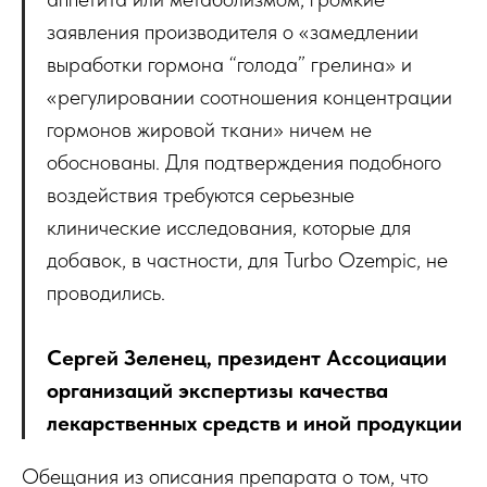
заявления производителя о «замедлении
выработки гормона “голода” грелина» и
«регулировании соотношения концентрации
гормонов жировой ткани» ничем не
обоснованы. Для подтверждения подобного
воздействия требуются серьезные
клинические исследования, которые для
добавок, в частности, для Turbo Ozempic, не
проводились.
Сергей Зеленец, президент Ассоциации
организаций экспертизы качества
лекарственных средств и иной продукции
Обещания из описания препарата о том, что