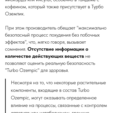
кофеином, который также присутствует в Турбо
Оземпик.
При этом производитель обещает "максимально
безопасный процесс похудения без побочных
эффектов", что, мягко говоря, вызывает
сомнения.
Отсутствие информации о
количестве действующих веществ
не
позволяют оценить реальную безопасность
"Turbo Ozempic" для здоровья.
Несмотря на то, что некоторые растительные
компоненты, входящие в состав Turbo
Ozempic, могут оказывать определенное
влияние на процессы, связанные с контролем
аппетита или метаболизмом, громкие