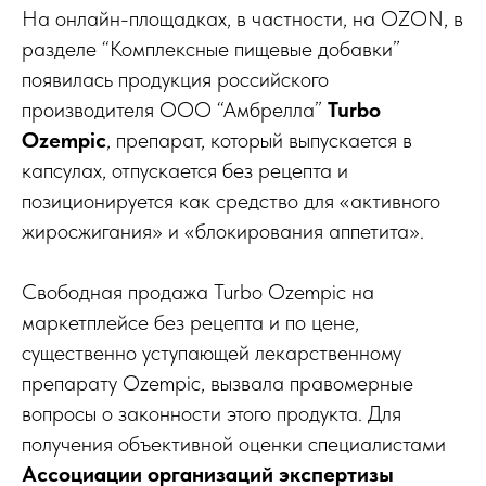
На онлайн-площадках, в частности, на OZON, в
разделе “Комплексные пищевые добавки”
появилась продукция российского
производителя ООО “Амбрелла”
Turbo
Ozempic
, препарат, который выпускается в
капсулах, отпускается без рецепта и
позиционируется как средство для «активного
жиросжигания» и «блокирования аппетита».
Свободная продажа Turbo Ozempic на
маркетплейсе без рецепта и по цене,
существенно уступающей лекарственному
препарату Ozempic, вызвала правомерные
вопросы о законности этого продукта. Для
получения объективной оценки специалистами
Ассоциации организаций экспертизы