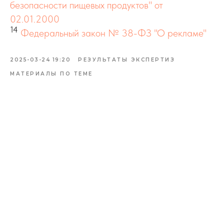
безопасности пищевых продуктов" от
02.01.2000
14
Федеральный закон № 38-ФЗ "О рекламе"
2025-03-24 19:20
РЕЗУЛЬТАТЫ ЭКСПЕРТИЗ
МАТЕРИАЛЫ ПО ТЕМЕ