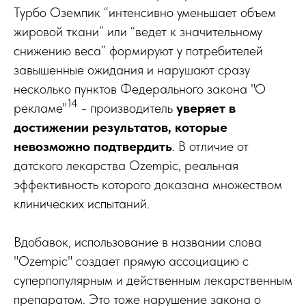
Турбо Оземпик “интенсивно уменьшает объем
жировой ткани” или “ведет к значительному
снижению веса” формируют у потребителей
завышенные ожидания и нарушают сразу
несколько пунктов Федерального закона "О
14
рекламе"
- производитель
уверяет в
достижении результатов, которые
невозможно подтвердить
. В отличие от
датского лекарства Ozempic, реальная
эффективность которого доказана множеством
клинических испытаний.
Вдобавок, использование в названии слова
"Ozempic" создает прямую ассоциацию с
суперпопулярным и действенным лекарственным
препаратом. Это тоже нарушение закона о