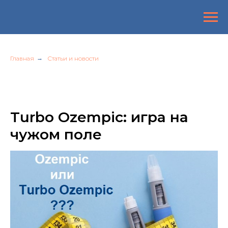
Главная
→
Статьи и новости
Turbo Ozempic: игра на
чужом поле