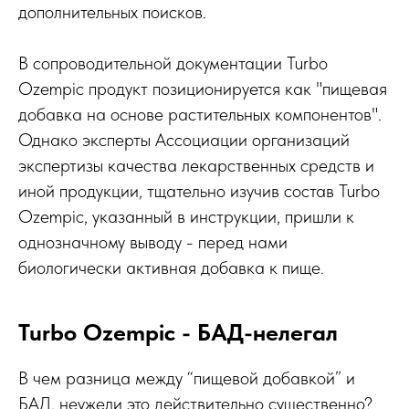
дополнительных поисков.
В сопроводительной документации Turbo
Ozempic продукт позиционируется как "пищевая
добавка на основе растительных компонентов".
Однако эксперты Ассоциации организаций
экспертизы качества лекарственных средств и
иной продукции, тщательно изучив состав Turbo
Ozempic, указанный в инструкции, пришли к
однозначному выводу - перед нами
биологически активная добавка к пище.
Turbo Ozempic - БАД-нелегал
В чем разница между “пищевой добавкой” и
БАД, неужели это действительно существенно?