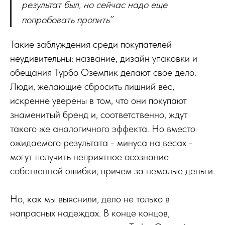
результат был, но сейчас надо еще
попробовать пропить”
Такие заблуждения среди покупателей
неудивительны: название, дизайн упаковки и
обещания Турбо Оземпик делают свое дело.
Люди, желающие сбросить лишний вес,
искренне уверены в том, что они покупают
знаменитый бренд и, соответственно, ждут
такого же аналогичного эффекта. Но вместо
ожидаемого результата - минуса на весах -
могут получить неприятное осознание
собственной ошибки, причем за немалые деньги.
Но, как мы выяснили, дело не только в
напрасных надеждах. В конце концов,