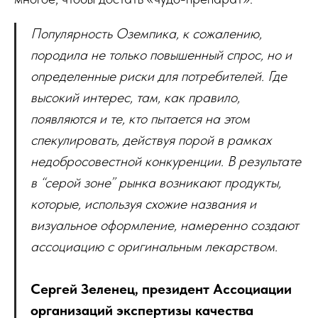
Популярность Оземпика, к сожалению,
породила не только повышенный спрос, но и
определенные риски для потребителей. Где
высокий интерес, там, как правило,
появляются и те, кто пытается на этом
спекулировать, действуя порой в рамках
недобросовестной конкуренции. В результате
в “серой зоне” рынка возникают продукты,
которые, используя схожие названия и
визуальное оформление, намеренно создают
ассоциацию с оригинальным лекарством.
Сергей Зеленец, президент Ассоциации
организаций экспертизы качества