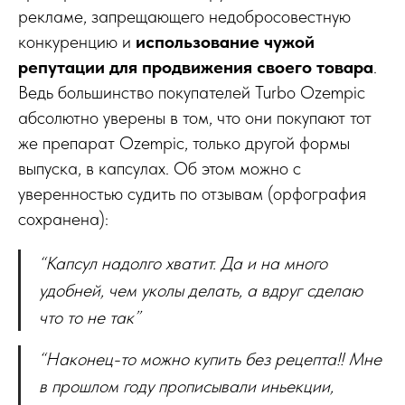
рекламе, запрещающего недобросовестную
конкуренцию и
использование чужой
репутации для продвижения своего товара
.
Ведь большинство покупателей Turbo Ozempic
абсолютно уверены в том, что они покупают тот
же препарат Ozempic, только другой формы
выпуска, в капсулах. Об этом можно с
уверенностью судить по отзывам (орфография
сохранена):
“Капсул надолго хватит. Да и на много
удобней, чем уколы делать, а вдруг сделаю
что то не так”
“Наконец-то можно купить без рецепта!! Мне
в прошлом году прописывали иньекции,