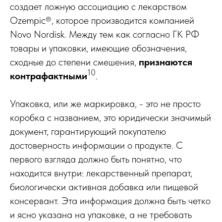
создает ложную ассоциацию с лекарством
Ozempic®, которое производится компанией
Novo Nordisk. Между тем как согласно ГК РФ
товары и упаковки, имеющие обозначения,
сходные до степени смешения,
признаются
10
контрафактными
.
Упаковка, или же маркировка, - это не просто
коробка с названием, это юридически значимый
документ, гарантирующий покупателю
достоверность информации о продукте. С
первого взгляда должно быть понятно, что
находится внутри: лекарственный препарат,
биологически активная добавка или пищевой
консервант. Эта информация должна быть четко
и ясно указана на упаковке, а не требовать