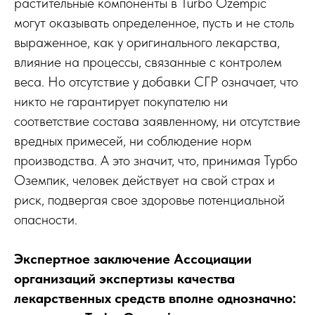
растительные компоненты в Turbo Ozempic
могут оказывать определенное, пусть и не столь
выраженное, как у оригинального лекарства,
влияние на процессы, связанные с контролем
веса. Но отсутствие у добавки СГР означает, что
никто не гарантирует покупателю ни
соответствие состава заявленному, ни отсутствие
вредных примесей, ни соблюдение норм
производства. А это значит, что, принимая Турбо
Оземпик, человек действует на свой страх и
риск, подвергая свое здоровье потенциальной
опасности.
Экспертное заключение Ассоциации
организаций экспертизы качества
лекарственных средств вполне однозначно: