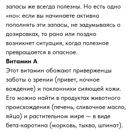
запасы же всегда полезны. Но есть одно
«но»: если вы начинаете активно
пополнять эти запасы, не задумываясь о
дозировках, то рано или поздно
возникнет ситуация, когда полезное
превращается в опасное.
Витамин A
Этот витамин обожают приверженцы
заботы о зрении (привет, ночное
вождение) и поклонники сияющей кожи.
Его можно найти в продуктах животного
происхождения (печень, сливочное масло,
яйца) и растительном мире — в виде
бета-каротина (морковь, тыква, шпинат).