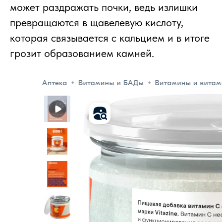
может раздражать почки, ведь излишки
превращаются в щавелевую кислоту,
которая связывается с кальцием и в итоге
грозит образованием камней.