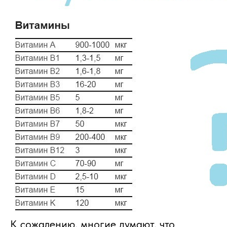
К сожалению, многие думают, что