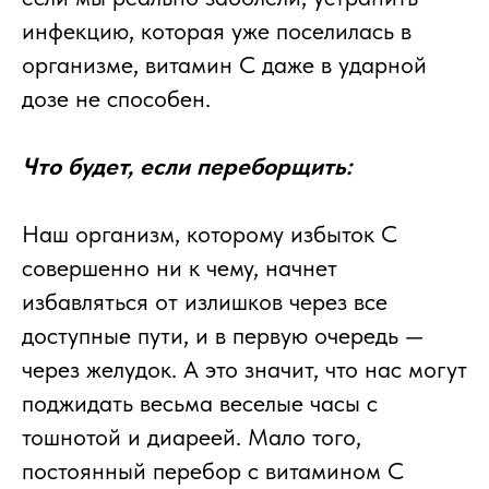
инфекцию, которая уже поселилась в
организме, витамин С даже в ударной
дозе не способен.
Что будет, если переборщить:
Наш организм, которому избыток С
совершенно ни к чему, начнет
избавляться от излишков через все
доступные пути, и в первую очередь —
через желудок. А это значит, что нас могут
поджидать весьма веселые часы с
тошнотой и диареей. Мало того,
постоянный перебор с витамином С