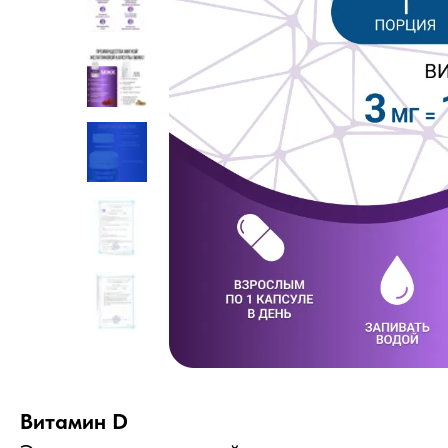
Витамин D