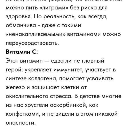
можно пить «литрами» без риска для
здоровья. Но реальность, как всегда,
обманчива - даже с такими
«ненакапливаемыми» витаминами можно
переусердствовать.
Витамин C:
Этот витамин — едва ли не главный
герой: укрепляет иммунитет, участвует в
синтезе коллагена, помогает усваивать
железо и защищает клетки от
окислительного стресса. В детстве многие
из нас хрустели аскорбинкой, как
конфетками, и не видели в этом никакой
опасности.