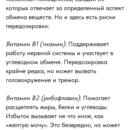
которых отвечает за определенный аспект
обмена веществ. Но и здесь есть риски
передозировки:
Витамин B1 (тиамин):
Поддерживает
работу нервной системы и участвует в
углеводном обмене. Передозировка
крайне редка, но может вызвать
головокружение и тремор.
Витамин B2 (рибофлавин)
: Помогает
расщеплять жиры, белки и углеводы.
Избыток вызывает не что иное, как
«желтую мочу». Это безвредно, но может