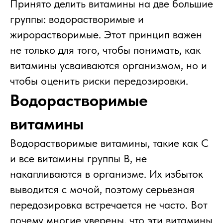
Принято делить витамины на две большие
группы: водорастворимые и
жирорастворимые. Этот принцип важен
не только для того, чтобы понимать, как
витамины усваиваются организмом, но и
чтобы оценить риски передозировки.
Водорастворимые
витамины
Водорастворимые витамины, такие как С
и все витамины группы В, не
накапливаются в организме. Их избыток
выводится с мочой, поэтому серьезная
передозировка встречается не часто. Вот
почему многие уверены, что эти витамины