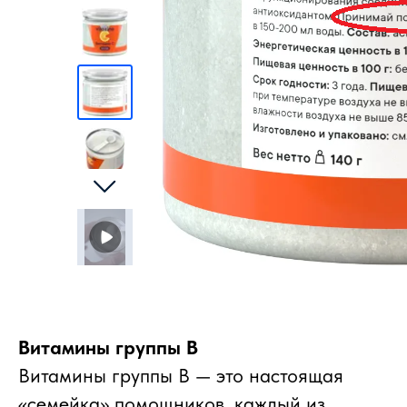
Витамины группы B
Витамины группы B — это настоящая
«семейка» помощников, каждый из