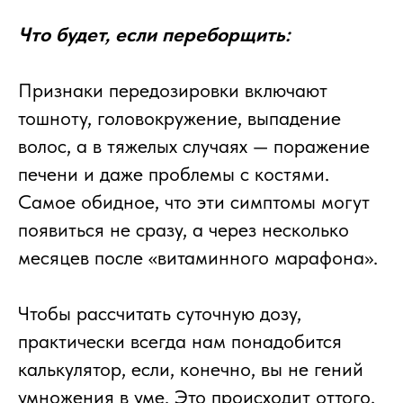
Что будет, если переборщить:
Признаки передозировки включают
тошноту, головокружение, выпадение
волос, а в тяжелых случаях — поражение
печени и даже проблемы с костями.
Самое обидное, что эти симптомы могут
появиться не сразу, а через несколько
месяцев после «витаминного марафона».
Чтобы рассчитать суточную дозу,
практически всегда нам понадобится
калькулятор, если, конечно, вы не гений
умножения в уме. Это происходит оттого,