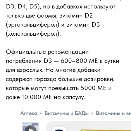
D3, D4, D5), но в добавках используют
только две формы: витамин D2
(эргокальциферол) и витамин D3
(холекальциферол).
Официальные рекомендации
потребления D3 — 600–800 МЕ в сутки
для взрослых. Но многие добавки
содержат гораздо большие дозировки,
которые могут превышать 5000 МЕ и
даже 10 000 МЕ на капсулу.