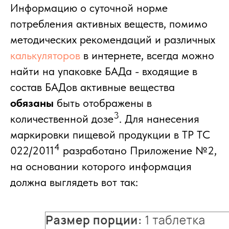
Информацию о суточной норме
потребления активных веществ, помимо
методических рекомендаций и различных
калькуляторов
в интернете, всегда можно
найти на упаковке БАДа - входящие в
состав БАДов активные вещества
обязаны
быть отображены в
3
количественной дозе
. Для нанесения
маркировки пищевой продукции в ТР ТС
4
022/2011
разработано Приложение №2,
на основании которого информация
должна выглядеть вот так: