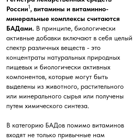
1
России
, витамины и витаминно-
минеральные комплексы считаются
БАДами.
В принципе, биологически
активные добавки включают в себя целый
спектр различных веществ - это
концентраты натуральных природных
пищевых и биологически активных
компонентов, которые могут быть
выделены из животного, растительного
или минерального сырья или получены
путем химического синтеза.
В категорию БАДов помимо витаминов
входят не только привычные нам