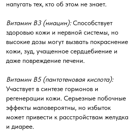
напугать тех, кто об этом не знает.
Витамин B3 (ниацин):
Способствует
здоровью кожи и нервной системы, но
высокие дозы могут вызвать покраснение
кожи, зуд, учащенное сердцебиение и
даже повреждение печени.
Витамин B5 (пантотеновая кислота):
Участвует в синтезе гормонов и
регенерации кожи. Серьезные побочные
эффекты маловероятны, но избыток
может привести к расстройствам желудка
и диарее.