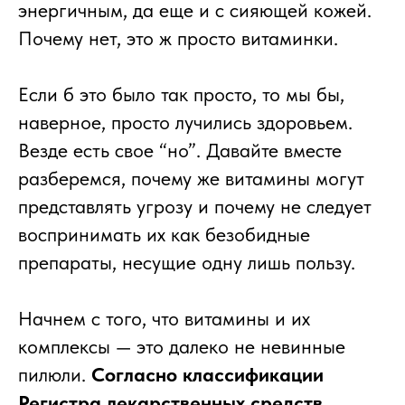
энергичным, да еще и с сияющей кожей.
Почему нет, это ж просто витаминки.
Если б это было так просто, то мы бы,
наверное, просто лучились здоровьем.
Везде есть свое “но”. Давайте вместе
разберемся, почему же витамины могут
представлять угрозу и почему не следует
воспринимать их как безобидные
препараты, несущие одну лишь пользу.
Начнем с того, что витамины и их
комплексы — это далеко не невинные
пилюли.
Согласно классификации
Регистра лекарственных средств