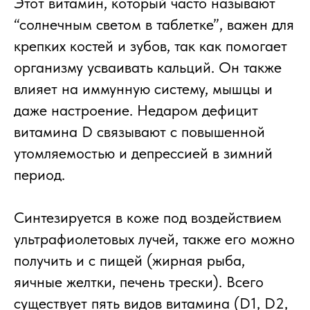
Этот витамин, который часто называют
“солнечным светом в таблетке”, важен для
крепких костей и зубов, так как помогает
организму усваивать кальций. Он также
влияет на иммунную систему, мышцы и
даже настроение. Недаром дефицит
витамина D связывают с повышенной
утомляемостью и депрессией в зимний
период.
Синтезируется в коже под воздействием
ультрафиолетовых лучей, также его можно
получить и с пищей (жирная рыба,
яичные желтки, печень трески). Всего
существует пять видов витамина (D1, D2,