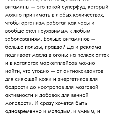
витамины — это такой суперфуд, который
можно принимать в любых количествах,
чтобы организм работал как часы и
вообще стал неуязвимым к любым
заболеваниям. Больше витаминов —
больше пользы, правда? Да и реклама
подливает масла в огонь: на полках аптек
и в каталогах маркетплейсов можно
найти, что угодно — от антиоксидантов
для сияющей кожи и энергетиков для
бодрости до ноотропов для мозговой
активности и добавок для вечной
молодости. И сразу хочется быть
одновременно и молодым, и умным, и