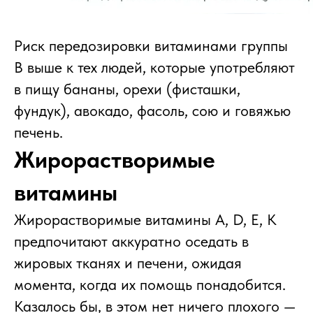
Риск передозировки витаминами группы
В выше к тех людей, которые употребляют
в пищу бананы, орехи (фисташки,
фундук), авокадо, фасоль, сою и говяжью
печень.
Жирорастворимые
витамины
Жирорастворимые витамины A, D, E, K
предпочитают аккуратно оседать в
жировых тканях и печени, ожидая
момента, когда их помощь понадобится.
Казалось бы, в этом нет ничего плохого —