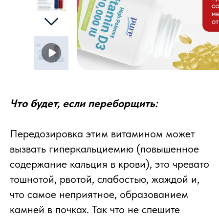
Что будет, если переборщить:
Передозировка этим витамином может
вызвать гиперкальциемию (повышенное
содержание кальция в крови), это чревато
тошнотой, рвотой, слабостью, жаждой и,
что самое неприятное, образованием
камней в почках. Так что не спешите