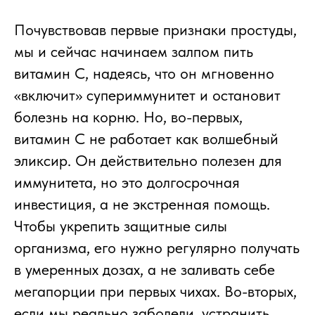
Почувствовав первые признаки простуды,
мы и сейчас начинаем залпом пить
витамин С, надеясь, что он мгновенно
«включит» супериммунитет и остановит
болезнь на корню. Но, во-первых,
витамин С не работает как волшебный
эликсир. Он действительно полезен для
иммунитета, но это долгосрочная
инвестиция, а не экстренная помощь.
Чтобы укрепить защитные силы
организма, его нужно регулярно получать
в умеренных дозах, а не заливать себе
мегапорции при первых чихах. Во-вторых,
если мы реально заболели, устранить