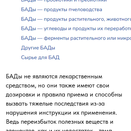
БАДы не являются лекарственным
средством, но они также имеют свои
дозировки и правила приема и способны
вызвать тяжелые последствия из-за
нарушения инструкции их применения.
Ведь переизбыток полезных веществ и
элементов, как и их недостаток - тема