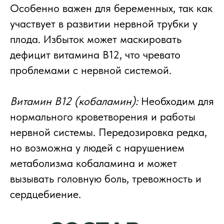
Особенно важен для беременных, так как
участвует в развитии нервной трубки у
плода. Избыток может маскировать
дефицит витамина B12, что чревато
проблемами с нервной системой.
Витамин B12 (кобаламин):
Необходим для
нормального кроветворения и работы
нервной системы. Передозировка редка,
но возможна у людей с нарушением
метаболизма кобаламина и может
вызывать головную боль, тревожность и
сердцебиение.