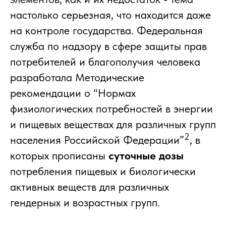
настолько серьезная, что находится даже
на контроле государства. Федеральная
служба по надзору в сфере защиты прав
потребителей и благополучия человека
разработала Методические
рекомендации о “Нормах
физиологических потребностей в энергии
и пищевых веществах для различных групп
2
населения Российской Федерации”
, в
которых прописаны
суточные дозы
потребления пищевых и биологически
активных веществ для различных
гендерных и возрастных групп.