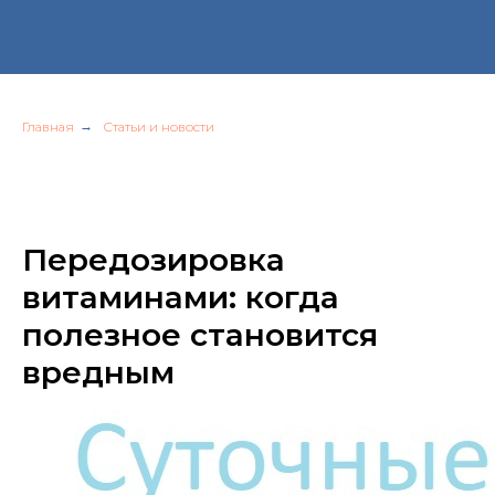
Главная
→
Статьи и новости
Передозировка
витаминами: когда
полезное становится
вредным