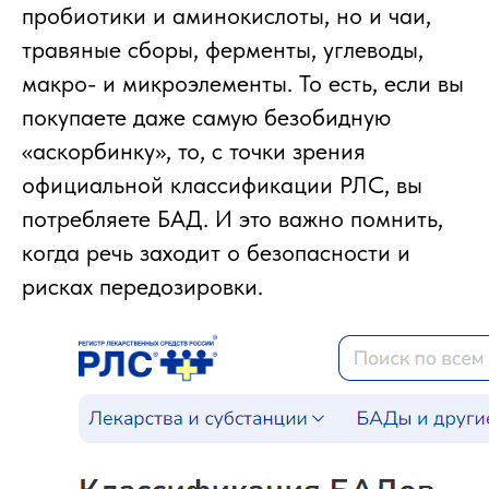
пробиотики и аминокислоты, но и чаи,
травяные сборы, ферменты, углеводы,
макро- и микроэлементы. То есть, если вы
покупаете даже самую безобидную
«аскорбинку», то, с точки зрения
официальной классификации РЛС, вы
потребляете БАД. И это важно помнить,
когда речь заходит о безопасности и
рисках передозировки.