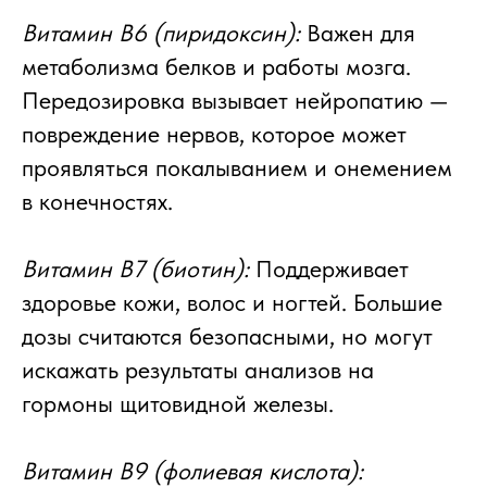
Витамин B6 (пиридоксин):
Важен для
метаболизма белков и работы мозга.
Передозировка вызывает нейропатию —
повреждение нервов, которое может
проявляться покалыванием и онемением
в конечностях.
Витамин B7 (биотин):
Поддерживает
здоровье кожи, волос и ногтей. Большие
дозы считаются безопасными, но могут
искажать результаты анализов на
гормоны щитовидной железы.
Витамин B9 (фолиевая кислота):